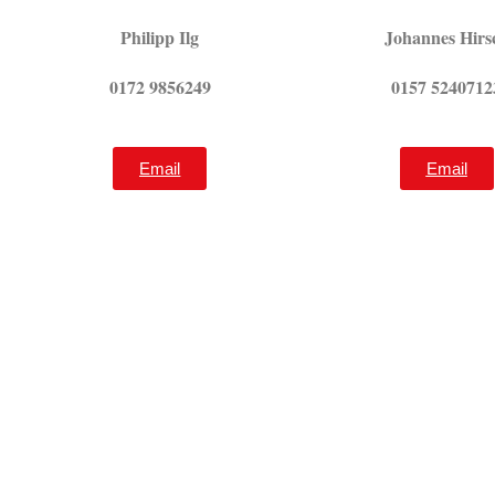
Philipp Ilg
Johannes Hirs
0172 9856249
0157 5240712
Email
Email