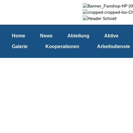
Home
News
Abteilung
Aktive
Galerie
Kooperationen
Arbeitsdienste