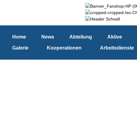
Home
News
Abteilung
Aktive
Galerie
Kooperationen
Arbeitsdienste