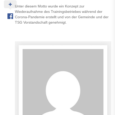
Unter diesem Motto wurde ein Konzept zur
Wiederaufnahme des Trainingsbetriebes während der
Corona-Pandemie erstellt und von der Gemeinde und der
TSG Vorstandschaft genehmigt.