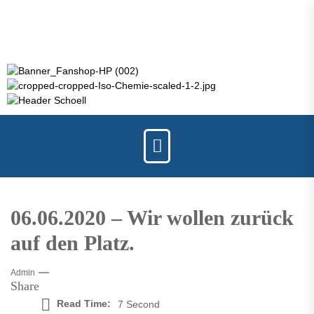
06.06.2020 – Wir wollen zurück
auf den Platz.
Admin
Share
Read Time:
7 Second