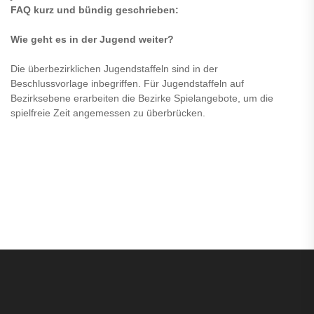
FAQ kurz und bündig geschrieben:
Wie geht es in der Jugend weiter?
Die überbezirklichen Jugendstaffeln sind in der
Beschlussvorlage inbegriffen. Für Jugendstaffeln auf
Bezirksebene erarbeiten die Bezirke Spielangebote, um die
spielfreie Zeit angemessen zu überbrücken.