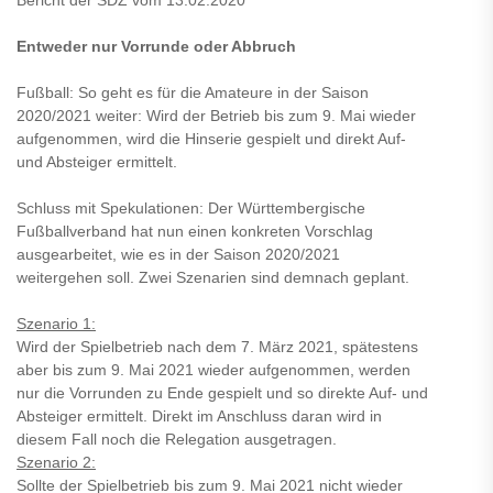
Entweder nur Vorrunde oder Abbruch
Fußball: So geht es für die Amateure in der Saison
2020/2021 weiter: Wird der Betrieb bis zum 9. Mai wieder
aufgenommen, wird die Hinserie gespielt und direkt Auf-
und Absteiger ermittelt.
Schluss mit Spekulationen: Der Württembergische
Fußballverband hat nun einen konkreten Vorschlag
ausgearbeitet, wie es in der Saison 2020/2021
weitergehen soll. Zwei Szenarien sind demnach geplant.
Szenario 1:
Wird der Spielbetrieb nach dem 7. März 2021, spätestens
aber bis zum 9. Mai 2021 wieder aufgenommen, werden
nur die Vorrunden zu Ende gespielt und so direkte Auf- und
Absteiger ermittelt. Direkt im Anschluss daran wird in
diesem Fall noch die Relegation ausgetragen.
Szenario 2:
Sollte der Spielbetrieb bis zum 9. Mai 2021 nicht wieder