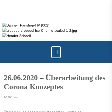
26.06.2020 – Überarbeitung des
Corona Konzeptes
Admin
Überarbeitung des Corona-Konzeptes – gültig ab