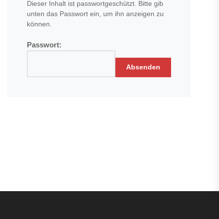
Dieser Inhalt ist passwortgeschützt. Bitte gib
unten das Passwort ein, um ihn anzeigen zu
können.
Passwort: