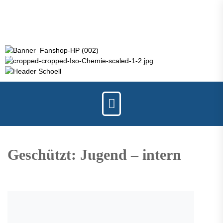
Geschützt: Jugend – intern