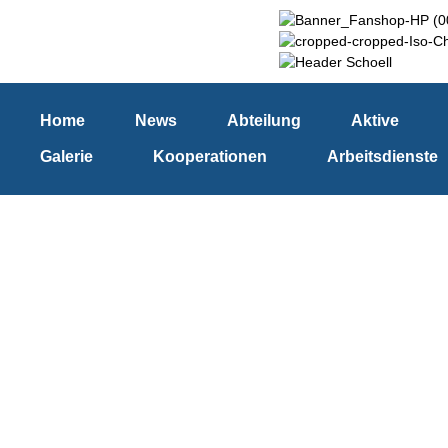
Home
News
Abteilung
Aktive
Galerie
Kooperationen
Arbeitsdienste