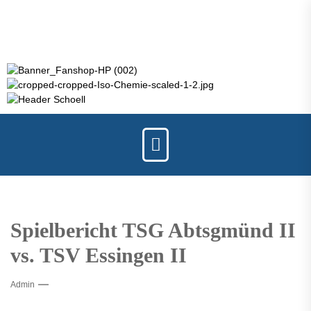
Spielbericht TSG Abtsgmünd II
vs. TSV Essingen II
Admin