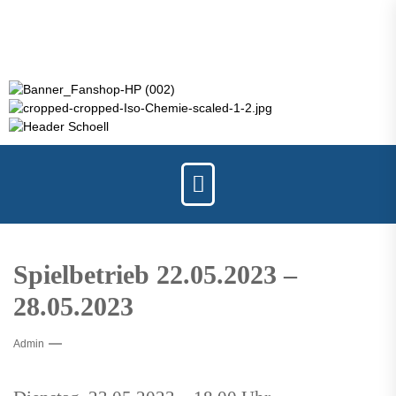
Spielbetrieb 22.05.2023 –
28.05.2023
Admin